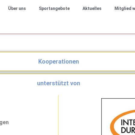
Über uns
Sportangebote
Aktuelles
Mitglied 
Kooperationen
unterstützt von
ngen