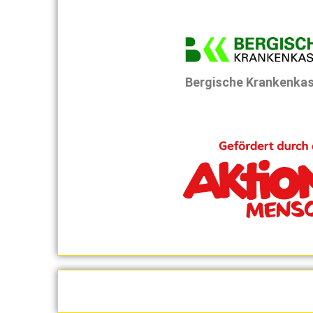
Bergische Krankenka