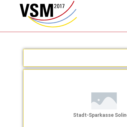
Stadt-Sparkasse Soli