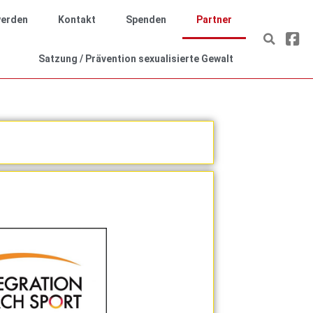
werden
Kontakt
Spenden
Partner
Satzung / Prävention sexualisierte Gewalt